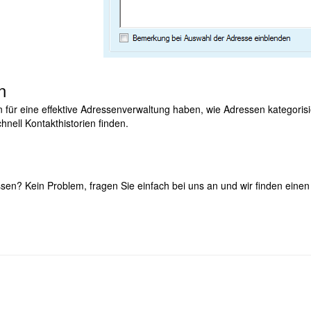
n
n für eine effektive Adressenverwaltung haben, wie Adressen kategoris
hnell Kontakthistorien finden.
sen? Kein Problem, fragen Sie einfach bei uns an und wir finden eine