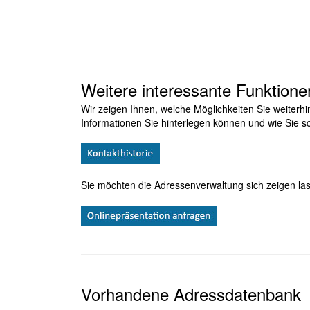
Weitere interessante Funktione
Wir zeigen Ihnen, welche Möglichkeiten Sie weiterhi
Informationen Sie hinterlegen können und wie Sie sc
Sie möchten die Adressenverwaltung sich zeigen las
Vorhandene Adressdatenbank