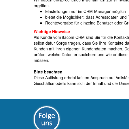
ergriffen.
Einstellungen nur im CRM-Manager möglich
bietet die Möglichkeit, dass Adressdaten un
Rechtevergabe für einzelne Benutzer oder G
Wichtige Hinweise
Als Kunde vom itacom CRM sind Sie für die Kontakt
selbst dafür Sorge tragen, dass Sie Ihre Kontakte 
Kunden mit ihren eigenen Kundendaten machen. Dem
prüfen, welche Daten er speichern und wie er diese
müssen.
Bitte beachten
Diese Auflistung erhebt keinen Anspruch auf Vollstä
Geschäftsmodells kann sich der Inhalt und die Ums