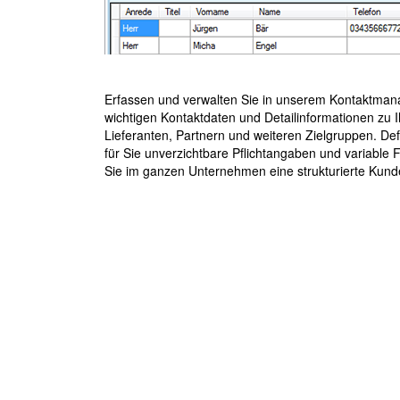
Erfassen und verwalten Sie in unserem Kontaktman
wichtigen Kontaktdaten und Detailinformationen zu 
Lieferanten, Partnern und weiteren Zielgruppen. Def
für Sie unverzichtbare Pflichtangaben und variable 
Sie im ganzen Unternehmen eine strukturierte Kun