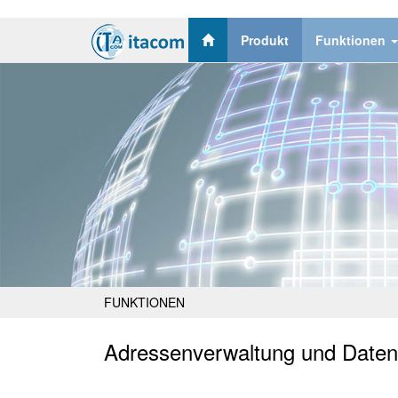
Produkt
Funktionen
FUNKTIONEN
Adressenverwaltung und Date