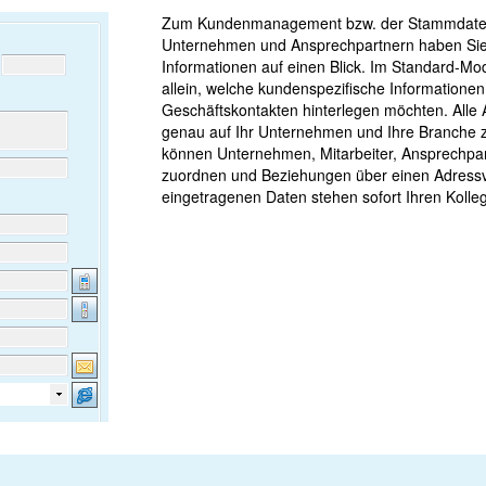
Zum Kundenmanagement bzw. der Stammdate
Unternehmen und Ansprechpartnern haben Sie 
Informationen auf einen Blick. Im Standard-M
allein, welche kundenspezifische Informationen
Geschäftskontakten hinterlegen möchten. Alle
genau auf Ihr Unternehmen und Ihre Branche 
können Unternehmen, Mitarbeiter, Ansprechpa
zuordnen und Beziehungen über einen Adressv
eingetragenen Daten stehen sofort Ihren Kolle