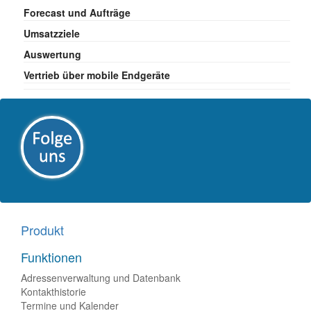
Forecast und Aufträge
Umsatzziele
Auswertung
Vertrieb über mobile Endgeräte
Produkt
Funktionen
Adressenverwaltung und Datenbank
Kontakthistorie
Termine und Kalender