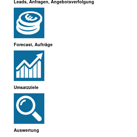
Leads, Anfragen, Angebotsverfolgung
Forecast, Aufträge
Umsatzziele
Auswertung