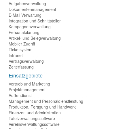
Aufgabenverwaltung
Dokumentenmanagement
E-Mail Verwaltung
Integration und Schnittstellen
Kampagnenverwaltung
Personalplanung
Artikel- und Belegverwaltung
Mobiler Zugriff
Ticketsystem
Intranet
Vertragsverwaltung
Zeiterfassung
Einsatzgebiete
Vertrieb und Marketing
Projektmanagement
Außendienst
Management und Personaldienstleistung
Produktion, Fertigung und Handwerk
Finanzen und Administration
Tafelverwaltungssoftware
Vereinsverwaltungssoftware