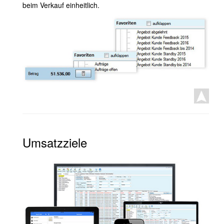
beim Verkauf einheitlich.
Umsatzziele