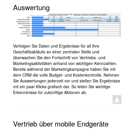
Auswertung
Verfolgen Sie Daten und Ergebnisse für all Ihre
Geschäftsabläufe an einer zentralen Stelle und
überwachen Sie den Fortschritt von Vertriebs- und
Marketingsaktivitäten anhand von wichtigen Kennzahlen.
Bereits während der Marketingkampagne haben Sie mit
dem CRM die volle Budget- und Kostenkontrolle. Nehmen
Sie Auswertungen jederzeit vor und stellen Sie Ergebnisse
mit ein paar Klicks grafisch dar. So leiten Sie wichtige
Erkenntnisse für zukünftige Aktionen ab.
Vertrieb über mobile Endgeräte