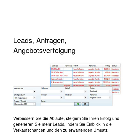
Leads, Anfragen,
Angebotsverfolgung
Verbessern Sie die Abläufe, steigern Sie Ihren Erfolg und
generieren Sie mehr Leads, indem Sie Einblick in die
Verkaufschancen und den zu erwartenden Umsatz