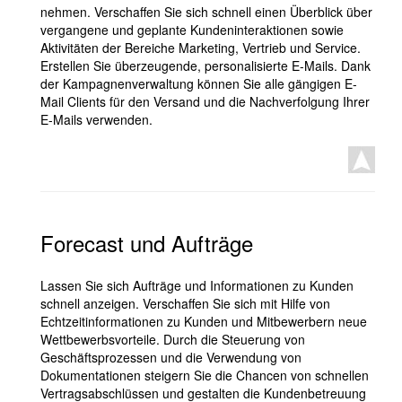
nehmen. Verschaffen Sie sich schnell einen Überblick über
vergangene und geplante Kundeninteraktionen sowie
Aktivitäten der Bereiche Marketing, Vertrieb und Service.
Erstellen Sie überzeugende, personalisierte E-Mails. Dank
der Kampagnenverwaltung können Sie alle gängigen E-
Mail Clients für den Versand und die Nachverfolgung Ihrer
E-Mails verwenden.
Forecast und Aufträge
Lassen Sie sich Aufträge und Informationen zu Kunden
schnell anzeigen. Verschaffen Sie sich mit Hilfe von
Echtzeitinformationen zu Kunden und Mitbewerbern neue
Wettbewerbsvorteile. Durch die Steuerung von
Geschäftsprozessen und die Verwendung von
Dokumentationen steigern Sie die Chancen von schnellen
Vertragsabschlüssen und gestalten die Kundenbetreuung