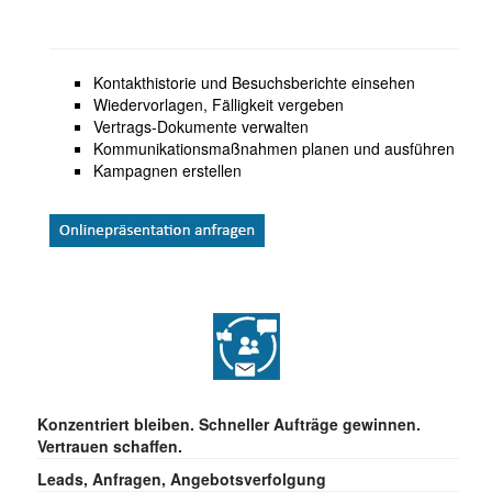
Kontakthistorie und Besuchsberichte einsehen
Wiedervorlagen, Fälligkeit vergeben
Vertrags-Dokumente verwalten
Kommunikationsmaßnahmen planen und ausführen
Kampagnen erstellen
Konzentriert bleiben. Schneller Aufträge gewinnen.
Vertrauen schaffen.
Leads, Anfragen, Angebotsverfolgung