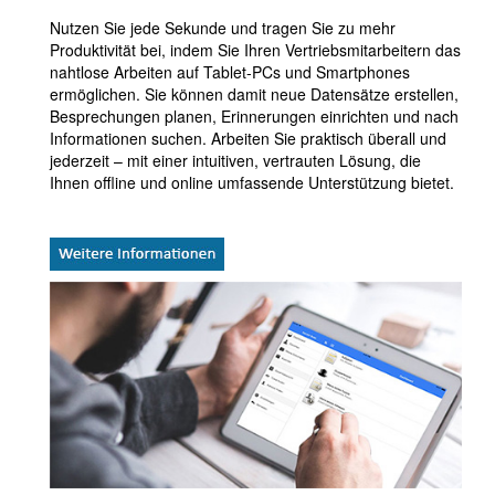
Nutzen Sie jede Sekunde und tragen Sie zu mehr
Produktivität bei, indem Sie Ihren Vertriebsmitarbeitern das
nahtlose Arbeiten auf Tablet-PCs und Smartphones
ermöglichen. Sie können damit neue Datensätze erstellen,
Besprechungen planen, Erinnerungen einrichten und nach
Informationen suchen. Arbeiten Sie praktisch überall und
jederzeit – mit einer intuitiven, vertrauten Lösung, die
Ihnen offline und online umfassende Unterstützung bietet.