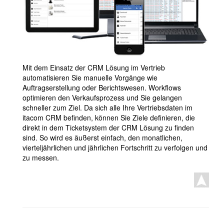
Mit dem Einsatz der CRM Lösung im Vertrieb
automatisieren Sie manuelle Vorgänge wie
Auftragserstellung oder Berichtswesen. Workflows
optimieren den Verkaufsprozess und Sie gelangen
schneller zum Ziel. Da sich alle Ihre Vertriebsdaten im
itacom CRM befinden, können Sie Ziele definieren, die
direkt in dem Ticketsystem der CRM Lösung zu finden
sind. So wird es äußerst einfach, den monatlichen,
vierteljährlichen und jährlichen Fortschritt zu verfolgen und
zu messen.