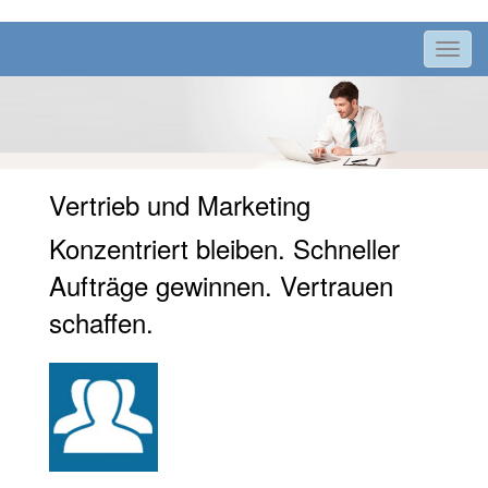
Toggl
navig
Vertrieb und Marketing
Konzentriert bleiben. Schneller
Aufträge gewinnen. Vertrauen
schaffen.