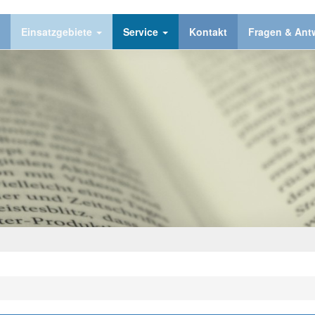
Einsatzgebiete
Service
Kontakt
Fragen & Ant