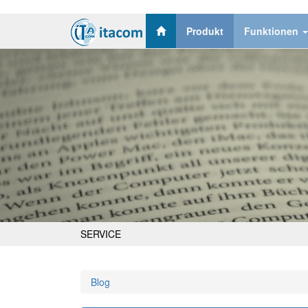
Produkt
Funktionen
SERVICE
Blog